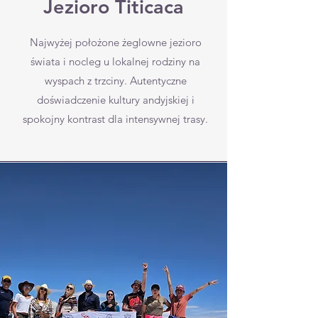
Jezioro Titicaca
Najwyżej położone żeglowne jezioro
świata i nocleg u lokalnej rodziny na
wyspach z trzciny. Autentyczne
doświadczenie kultury andyjskiej i
spokojny kontrast dla intensywnej trasy.