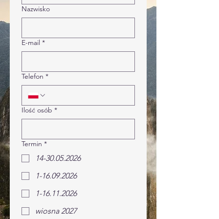
Nazwisko
E-mail
*
Telefon
*
Ilość osób
*
Termin
*
14-30.05.2026
1-16.09.2026
1-16.11.2026
wiosna 2027