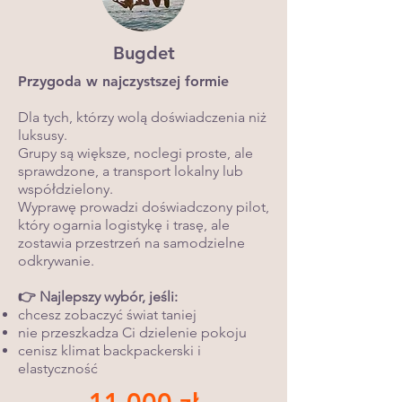
Bugdet
Przygoda w najczystszej formie
Dla tych, którzy wolą doświadczenia niż
luksusy.
Grupy są większe, noclegi proste, ale
sprawdzone, a transport lokalny lub
współdzielony.
Wyprawę prowadzi doświadczony pilot,
który ogarnia logistykę i trasę, ale
zostawia przestrzeń na samodzielne
odkrywanie.
👉 Najlepszy wybór, jeśli:
chcesz zobaczyć świat taniej
nie przeszkadza Ci dzielenie pokoju
cenisz klimat backpackerski i
elastyczność