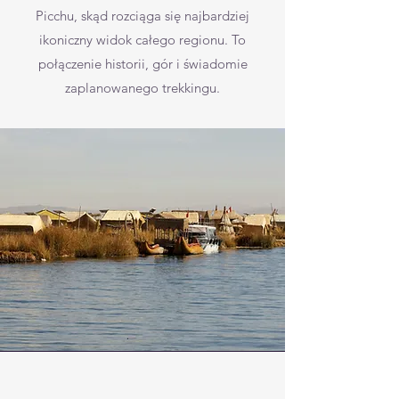
Picchu, skąd rozciąga się najbardziej
ikoniczny widok całego regionu. To
połączenie historii, gór i świadomie
zaplanowanego trekkingu.