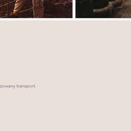
izowany transport.