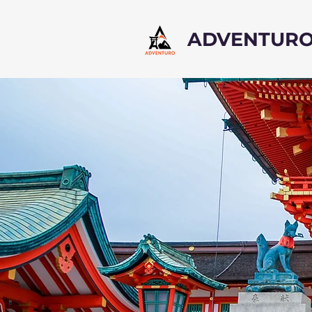
ADVENTUR