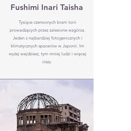
Fushimi Inari Taisha
Tysiące czerwonych bram torii
prowadzących przez zalesione wzgórza.
Jeden z najbardziej fotogenicznych i
klimatycznych spacerów w Japonii. Im
wyżej wejdziesz, tym mniej ludzi i więcej
ciszy.