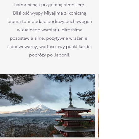
harmonijną i przyjemną atmosferę.
Bliskość wyspy Miyajima z ikoniczną
bramą torii dodaje podróży duchowego i
wizualnego wymiaru. Hiroshima
pozostawia silne, pozytywne wrażenie i
stanowi ważny, wartościowy punkt każdej
podróży po Japonii.