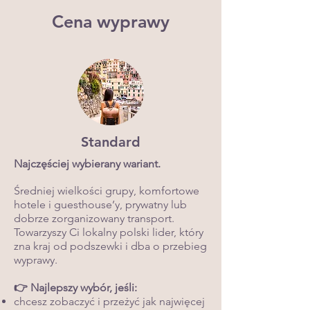
Cena wyprawy
Standard
Najczęściej wybierany wariant.
Średniej wielkości grupy, komfortowe
hotele i guesthouse’y, prywatny lub
dobrze zorganizowany transport.
Towarzyszy Ci lokalny polski lider, który
zna kraj od podszewki i dba o przebieg
wyprawy.
👉 Najlepszy wybór, jeśli:
chcesz zobaczyć i przeżyć jak najwięcej